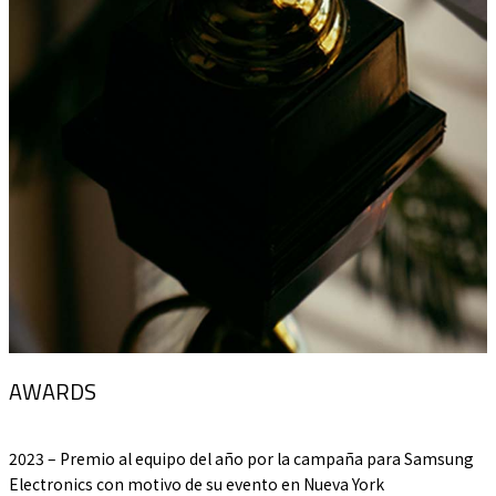
AWARDS
2023 – Premio al equipo del año por la campaña para Samsung
Electronics con motivo de su evento en Nueva York