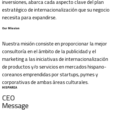
inversiones, abarca cada aspecto clave del plan
estratégico de internacionalización que su negocio
necesita para expandirse.
Our Mission
Nuestra misión consiste en proporcionar la mejor
consultoría en el ámbito de la publicidad y el
marketing a las iniciativas de internacionalización
de productos y/o servicios en mercados hispano-
coreanos emprendidas por startups, pymes y
corporativas de ambas áreas culturales.
HISPAREA
CEO
Message