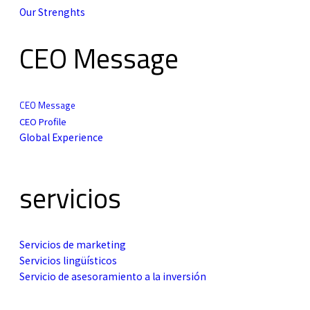
Our Strenghts
CEO Message
CEO Message
CEO Profile
Global Experience
servicios
Servicios de marketing
Servicios lingüísticos
Servicio de asesoramiento a la inversión