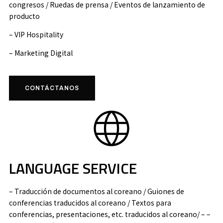
congresos / Ruedas de prensa / Eventos de lanzamiento de
producto
– VIP Hospitality
– Marketing Digital
CONTÁCTANOS
LANGUAGE SERVICE
– Traducción de documentos al coreano / Guiones de
conferencias traducidos al coreano / Textos para
conferencias, presentaciones, etc. traducidos al coreano/ – –