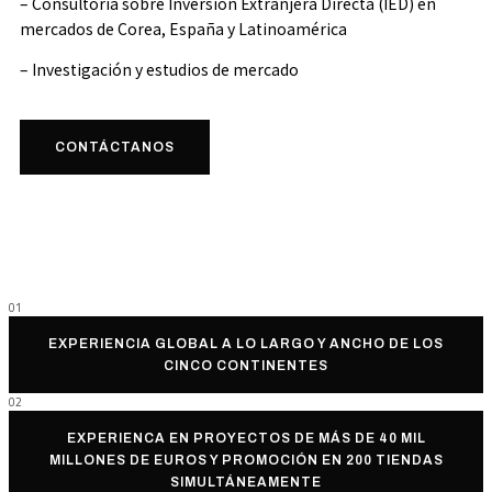
– Consultoría sobre Inversión Extranjera Directa (IED) en
mercados de Corea, España y Latinoamérica
– Investigación y estudios de mercado
CONTÁCTANOS
01
EXPERIENCIA GLOBAL A LO LARGO Y ANCHO DE LOS
CINCO CONTINENTES
02
EXPERIENCA EN PROYECTOS DE MÁS DE 40 MIL
MILLONES DE EUROS Y PROMOCIÓN EN 200 TIENDAS
SIMULTÁNEAMENTE