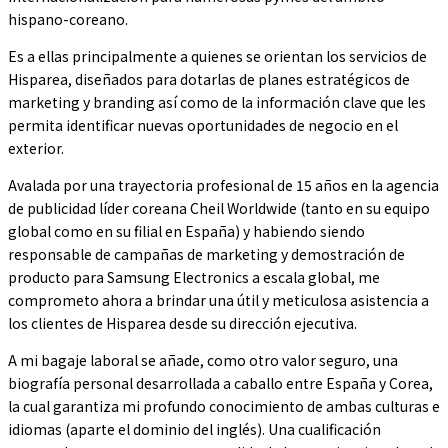
hispano-coreano.
Es a ellas principalmente a quienes se orientan los servicios de
Hisparea, diseñados para dotarlas de planes estratégicos de
marketing y branding así como de la información clave que les
permita identificar nuevas oportunidades de negocio en el
exterior.
Avalada por una trayectoria profesional de 15 años en la agencia
de publicidad líder coreana Cheil Worldwide (tanto en su equipo
global como en su filial en España) y habiendo siendo
responsable de campañas de marketing y demostración de
producto para Samsung Electronics a escala global, me
comprometo ahora a brindar una útil y meticulosa asistencia a
los clientes de Hisparea desde su dirección ejecutiva.
A mi bagaje laboral se añade, como otro valor seguro, una
biografía personal desarrollada a caballo entre España y Corea,
la cual garantiza mi profundo conocimiento de ambas culturas e
idiomas (aparte el dominio del inglés). Una cualificación