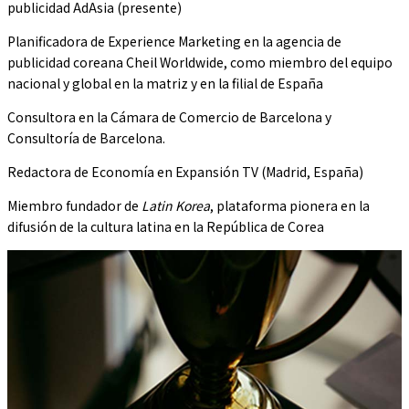
publicidad AdAsia (presente)
Planificadora de Experience Marketing en la agencia de
publicidad coreana Cheil Worldwide, como miembro del equipo
nacional y global en la matriz y en la filial de España
Consultora en la Cámara de Comercio de Barcelona y
Consultoría de Barcelona.
Redactora de Economía en Expansión TV (Madrid, España)
Miembro fundador de
Latin Korea
, plataforma pionera en la
difusión de la cultura latina en la República de Corea