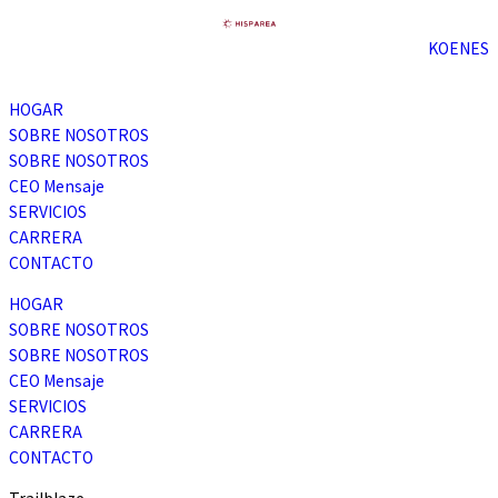
KO
EN
ES
HOGAR
SOBRE NOSOTROS
SOBRE NOSOTROS
CEO Mensaje
SERVICIOS
CARRERA
CONTACTO
HOGAR
SOBRE NOSOTROS
SOBRE NOSOTROS
CEO Mensaje
SERVICIOS
CARRERA
CONTACTO