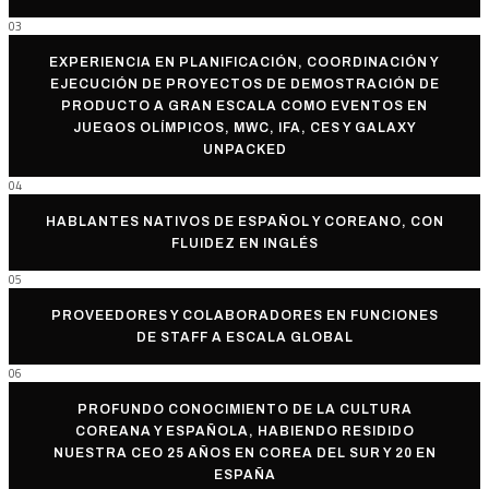
03
EXPERIENCIA EN PLANIFICACIÓN, COORDINACIÓN Y
EJECUCIÓN DE PROYECTOS DE DEMOSTRACIÓN DE
PRODUCTO A GRAN ESCALA COMO EVENTOS EN
JUEGOS OLÍMPICOS, MWC, IFA, CES Y GALAXY
UNPACKED
04
HABLANTES NATIVOS DE ESPAÑOL Y COREANO, CON
FLUIDEZ EN INGLÉS
05
PROVEEDORES Y COLABORADORES EN FUNCIONES
DE STAFF A ESCALA GLOBAL
06
PROFUNDO CONOCIMIENTO DE LA CULTURA
COREANA Y ESPAÑOLA, HABIENDO RESIDIDO
NUESTRA CEO 25 AÑOS EN COREA DEL SUR Y 20 EN
ESPAÑA