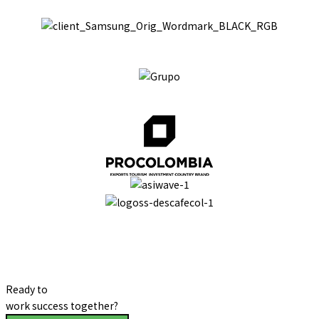
Ready to
work
success
together?