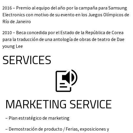
2016 – Premio al equipo del año por la campaña para Samsung
Electronics con motivo de su evento en los Juegos Olímpicos de
Río de Janeiro
2010 – Beca concedida por el Estado de la República de Corea
para la traducción de una antología de obras de teatro de Dae
young Lee
SERVICES
MARKETING SERVICE
– Plan estratégico de marketing
– Demostración de producto / Ferias, exposiciones y