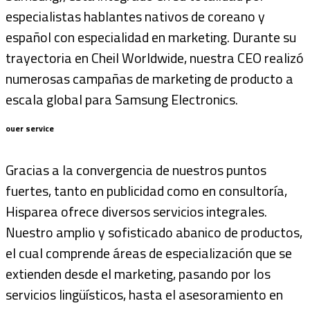
especialistas hablantes nativos de coreano y
español con especialidad en marketing. Durante su
trayectoria en Cheil Worldwide, nuestra CEO realizó
numerosas campañas de marketing de producto a
escala global para Samsung Electronics.
ouer service
Gracias a la convergencia de nuestros puntos
fuertes, tanto en publicidad como en consultoría,
Hisparea ofrece diversos servicios integrales.
Nuestro amplio y sofisticado abanico de productos,
el cual comprende áreas de especialización que se
extienden desde el marketing, pasando por los
servicios lingüísticos, hasta el asesoramiento en