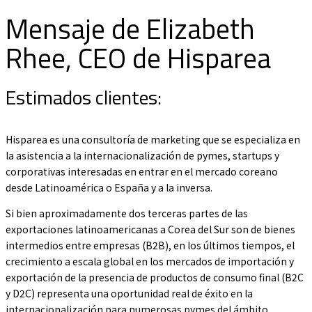
Mensaje de Elizabeth
Rhee, CEO de Hisparea
Estimados clientes:
Hisparea es una consultoría de marketing que se especializa en
la asistencia a la internacionalización de pymes, startups y
corporativas interesadas en entrar en el mercado coreano
desde Latinoamérica o España y a la inversa.
Si bien aproximadamente dos terceras partes de las
exportaciones latinoamericanas a Corea del Sur son de bienes
intermedios entre empresas (B2B), en los últimos tiempos, el
crecimiento a escala global en los mercados de importación y
exportación de la presencia de productos de consumo final (B2C
y D2C) representa una oportunidad real de éxito en la
internacionalización para numerosas pymes del ámbito