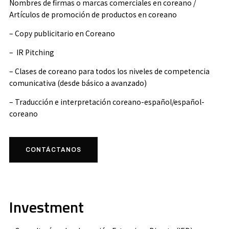
Nombres de firmas o marcas comerciales en coreano /
Artículos de promoción de productos en coreano
– Copy publicitario en Coreano
– IR Pitching
– Clases de coreano para todos los niveles de competencia
comunicativa (desde básico a avanzado)
– Traducción e interpretación coreano-español/español-
coreano
CONTÁCTANOS
Investment