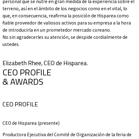
personal que se nutre en gran medida de la experiencia sobre el
terreno, así en el ámbito de los negocios como en el vital, lo
que, en consecuencia, reafirma la posición de Hisparea como
fiable proveedor de valiosos activos para su empresa a la hora
de introducirla en un prometedor mercado coreano.
No sin agradecerles su atención, se despide cordialmente de
ustedes.
Elizabeth Rhee, CEO de Hisparea.
CEO PROFILE
& AWARDS
CEO PROFILE
CEO de Hisparea (presente)
Productora Ejecutiva del Comité de Organización de la feria de