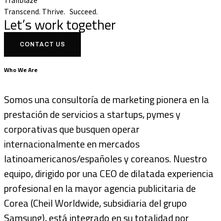
Trailblaze
Transcend.
Thrive.
Succeed.
Let’s work together
CONTACT US
Who We Are
Somos una consultoría de marketing pionera en la
prestación de servicios a startups, pymes y
corporativas que busquen operar
internacionalmente en mercados
latinoamericanos/españoles y coreanos. Nuestro
equipo, dirigido por una CEO de dilatada experiencia
profesional en la mayor agencia publicitaria de
Corea (Cheil Worldwide, subsidiaria del grupo
Samsung), está integrado en su totalidad por