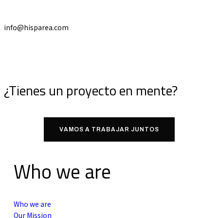
info@hisparea.com
¿Tienes un proyecto en mente?
VAMOS A TRABAJAR JUNTOS
Who we are
Who we are
Our Mission