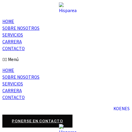
HOME
SOBRE NOSOTROS
SERVICIOS
CARRERA
CONTACTO
Menú
HOME
SOBRE NOSOTROS
SERVICIOS
CARRERA
CONTACTO
KO
EN
ES
PONERSE EN CONTACTO