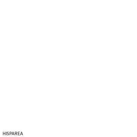
HISPAREA