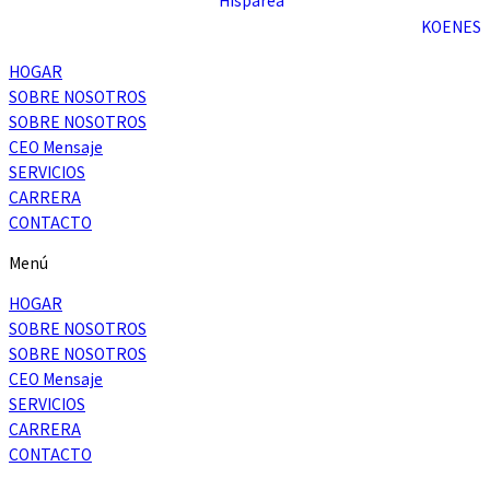
KO
EN
ES
HOGAR
SOBRE NOSOTROS
SOBRE NOSOTROS
CEO Mensaje
SERVICIOS
CARRERA
CONTACTO
Menú
HOGAR
SOBRE NOSOTROS
SOBRE NOSOTROS
CEO Mensaje
SERVICIOS
CARRERA
CONTACTO