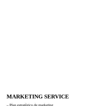
MARKETING SERVICE
– Plan estratégico de marketing