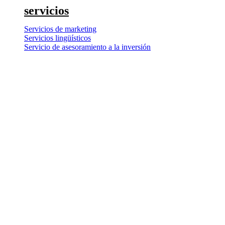
servicios
Servicios de marketing
Servicios lingüísticos
Servicio de asesoramiento a la inversión