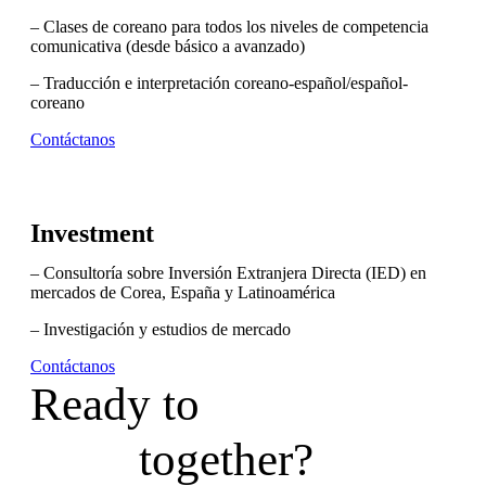
– Clases de coreano para todos los niveles de competencia
comunicativa (desde básico a avanzado)
– Traducción e interpretación coreano-español/español-
coreano
Contáctanos
Investment
– Consultoría sobre Inversión Extranjera Directa (IED) en
mercados de Corea, España y Latinoamérica
– Investigación y estudios de mercado
Contáctanos
Ready to
together?