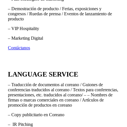
– Demostración de producto / Ferias, exposiciones y
congresos / Ruedas de prensa / Eventos de lanzamiento de
producto
– VIP Hospitality
– Marketing Digital
Contáctanos
LANGUAGE SERVICE
– Traducción de documentos al coreano / Guiones de
conferencias traducidos al coreano / Textos para conferencias,
presentaciones, etc. traducidos al coreano/ – – Nombres de
firmas o marcas comerciales en coreano / Artículos de
promoción de productos en coreano
– Copy publicitario en Coreano
– IR Pitching