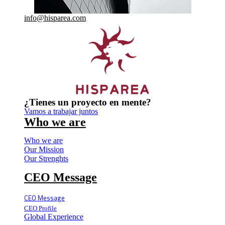
info@hisparea.com
¿Tienes un proyecto en mente?
Vamos a trabajar juntos
Who we are
Who we are
Our Mission
Our Strenghts
CEO Message
CEO Message
CEO Profile
Global Experience