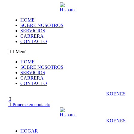
HOME
SOBRE NOSOTROS
SERVICIOS
CARRERA
CONTACTO
Menú
HOME
SOBRE NOSOTROS
SERVICIOS
CARRERA
CONTACTO
KO
EN
ES
Ponerse en contacto
KO
EN
ES
HOGAR