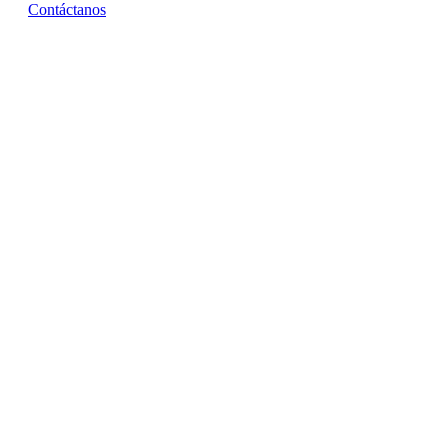
Contáctanos