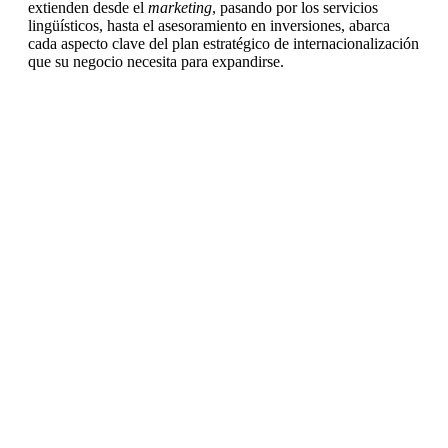
extienden desde el
marketing
, pasando por los servicios
lingüísticos, hasta el asesoramiento en inversiones, abarca
cada aspecto clave del plan estratégico de internacionalización
que su negocio necesita para expandirse.