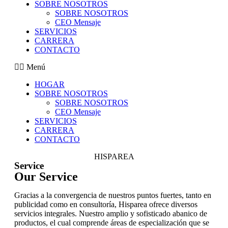
SOBRE NOSOTROS
SOBRE NOSOTROS
CEO Mensaje
SERVICIOS
CARRERA
CONTACTO
Menú
HOGAR
SOBRE NOSOTROS
SOBRE NOSOTROS
CEO Mensaje
SERVICIOS
CARRERA
CONTACTO
HISPAREA
Service
Our Service
Gracias a la convergencia de nuestros puntos fuertes, tanto en
publicidad como en consultoría, Hisparea ofrece diversos
servicios integrales. Nuestro amplio y sofisticado abanico de
productos, el cual comprende áreas de especialización que se